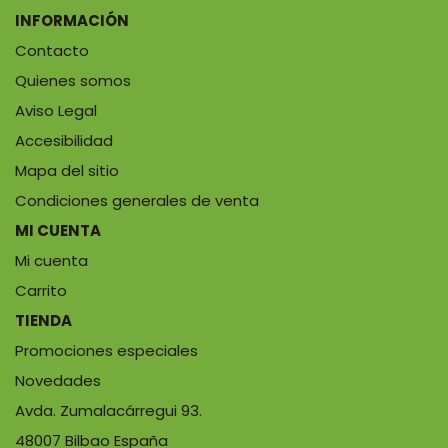
INFORMACIÓN
Contacto
Quienes somos
Aviso Legal
Accesibilidad
Mapa del sitio
Condiciones generales de venta
MI CUENTA
Mi cuenta
Carrito
TIENDA
Promociones especiales
Novedades
Avda. Zumalacárregui 93.
48007 Bilbao España