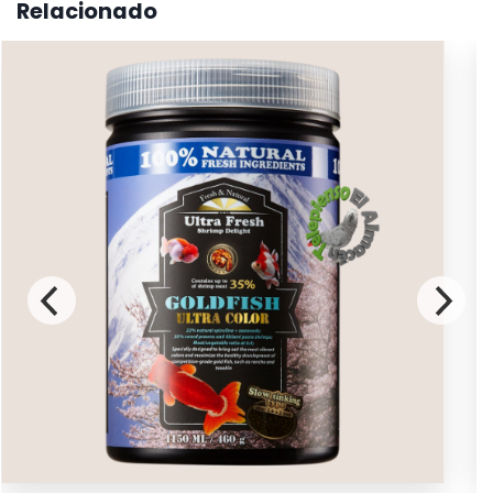
Relacionado