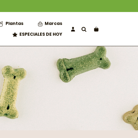
Plantas
Marcas
ESPECIALES DE HOY