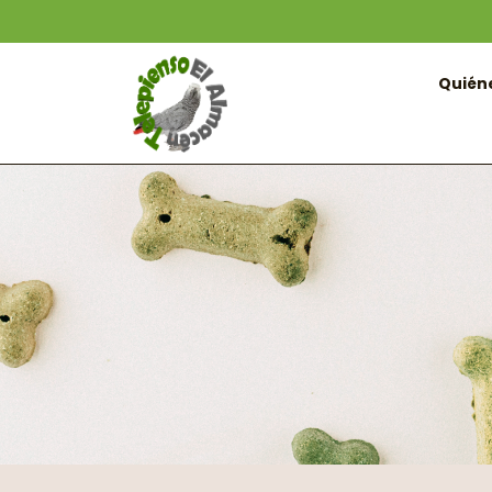
Quién