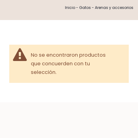
Inicio
-
Gatos
-
Arenas y accesorios
No se encontraron productos
que concuerden con tu
selección.