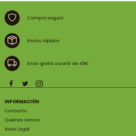
Compra segura
Envíos rápidos
Envío gratis a partir de 49€
INFORMACIÓN
Contacto
Quienes somos
Aviso Legal