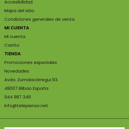
Accesibilidad
Mapa del sitio
Condiciones generales de venta
MI CUENTA
Mi cuenta
Carrito
TIENDA
Promociones especiales
Novedades
Avda. Zumalacárregui 93.
48007 Bilbao España
944 987 349
info@telepienso.net