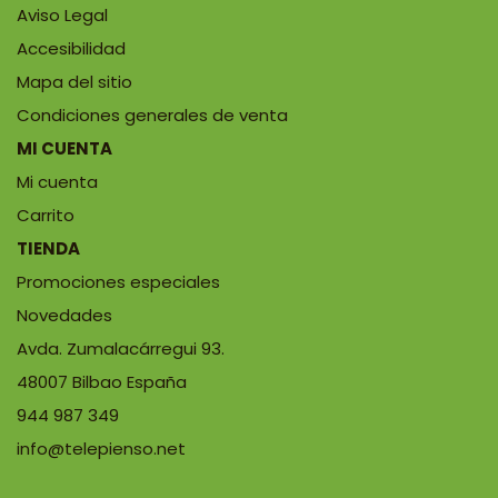
Aviso Legal
Accesibilidad
Mapa del sitio
Condiciones generales de venta
MI CUENTA
Mi cuenta
Carrito
TIENDA
Promociones especiales
Novedades
Avda. Zumalacárregui 93.
48007 Bilbao España
944 987 349
info@telepienso.net