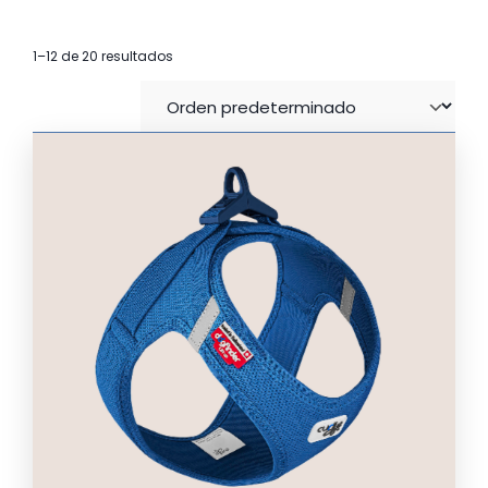
1–12 de 20 resultados