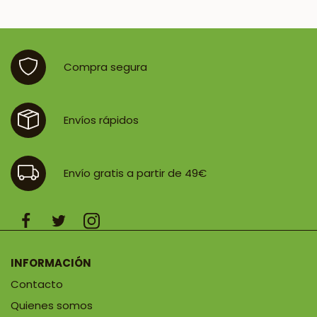
Compra segura
Envíos rápidos
Envío gratis a partir de 49€
INFORMACIÓN
Contacto
Quienes somos