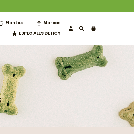
Plantas
Marcas
ESPECIALES DE HOY
s