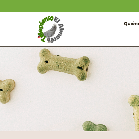
Quién