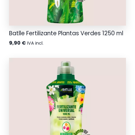
Batlle Fertilizante Plantas Verdes 1250 ml
9,90
€
IVA incl.