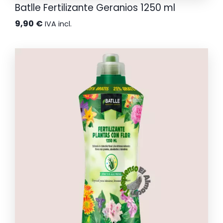
Batlle Fertilizante Geranios 1250 ml
9,90
€
IVA incl.