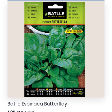
Batlle Espinaca Butterflay