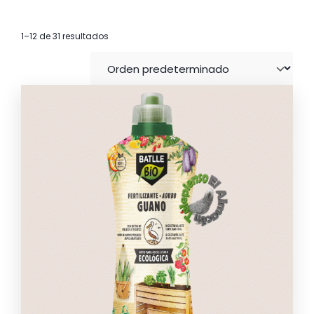
1–12 de 31 resultados