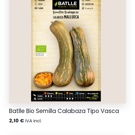
Batlle Bio Semilla Calabaza Tipo Vasca
2,10
€
IVA incl.