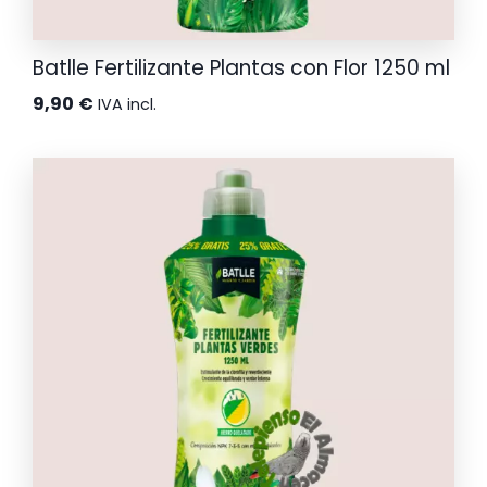
Batlle Fertilizante Plantas con Flor 1250 ml
9,90
€
IVA incl.