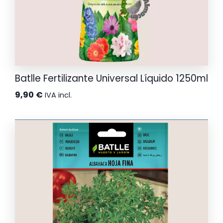
Batlle Fertilizante Universal Líquido 1250ml
9,90
€
IVA incl.