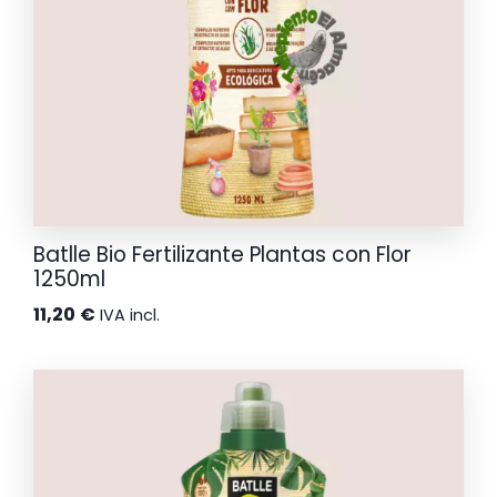
Batlle Bio Fertilizante Plantas con Flor
1250ml
11,20
€
IVA incl.