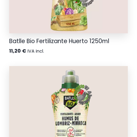
Batlle Bio Fertilizante Huerto 1250ml
11,20
€
IVA incl.