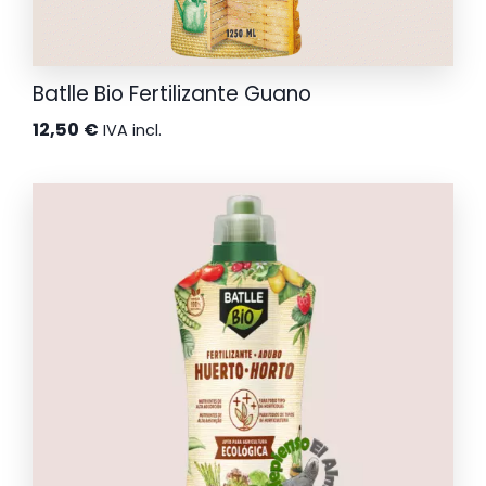
Batlle Bio Fertilizante Guano
12,50
€
IVA incl.