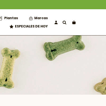
Plantas
Marcas
ESPECIALES DE HOY