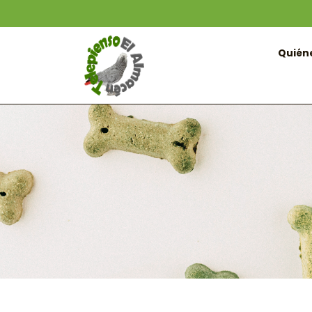
Quién