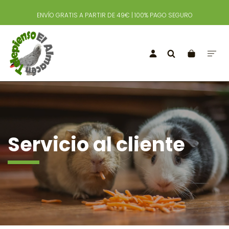
ENVÍO GRATIS A PARTIR DE 49€ | 100% PAGO SEGURO
Servicio al cliente