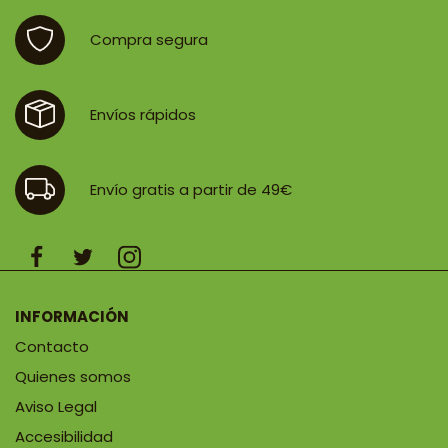
Compra segura
Envíos rápidos
Envío gratis a partir de 49€
INFORMACIÓN
Contacto
Quienes somos
Aviso Legal
Accesibilidad