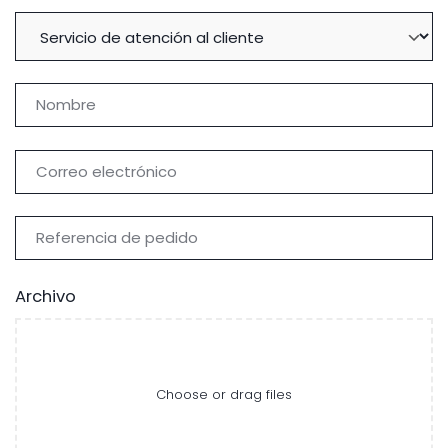
Archivo
Choose or drag files