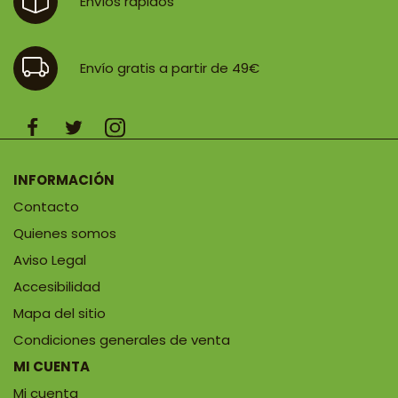
Envíos rápidos
Envío gratis a partir de 49€
INFORMACIÓN
Contacto
Quienes somos
Aviso Legal
Accesibilidad
Mapa del sitio
Condiciones generales de venta
MI CUENTA
Mi cuenta