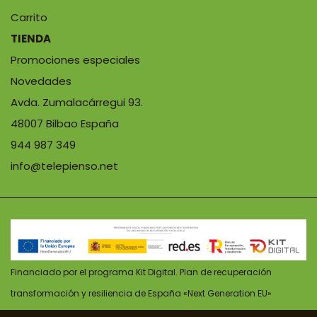
Carrito
TIENDA
Promociones especiales
Novedades
Avda. Zumalacárregui 93.
48007 Bilbao España
944 987 349
info@telepienso.net
Financiado por el programa Kit Digital. Plan de recuperación
transformación y resiliencia de España «Next Generation EU»