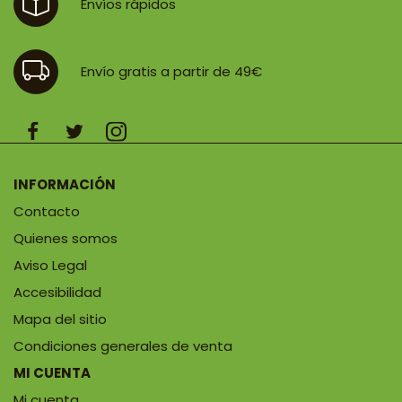
Envíos rápidos
Envío gratis a partir de 49€
INFORMACIÓN
Contacto
Quienes somos
Aviso Legal
Accesibilidad
Mapa del sitio
Condiciones generales de venta
MI CUENTA
Mi cuenta