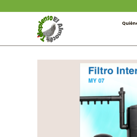
Quién