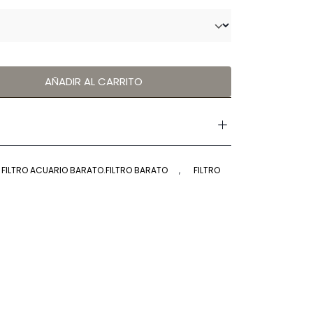
AÑADIR AL CARRITO
FILTRO ACUARIO BARATO.FILTRO BARATO
,
FILTRO