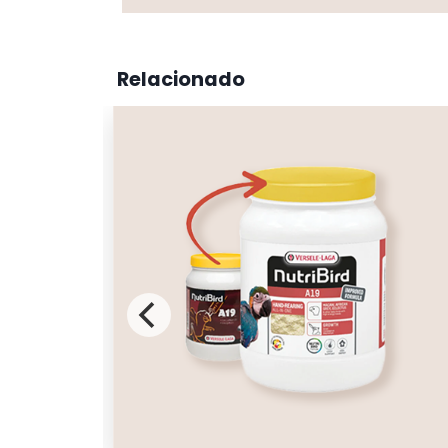
Relacionado