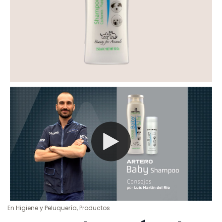
En
Higiene y Peluquería
,
Productos