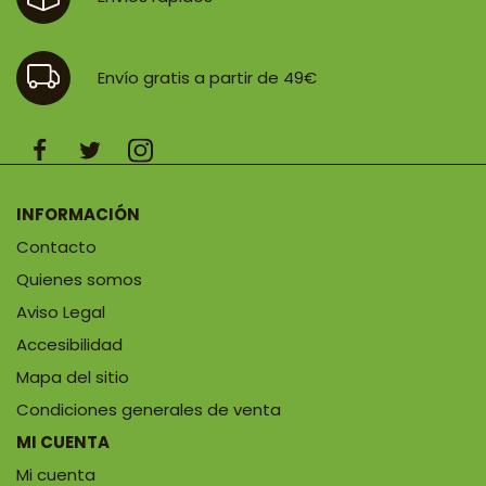
Envío gratis a partir de 49€
INFORMACIÓN
Contacto
Quienes somos
Aviso Legal
Accesibilidad
Mapa del sitio
Condiciones generales de venta
MI CUENTA
Mi cuenta