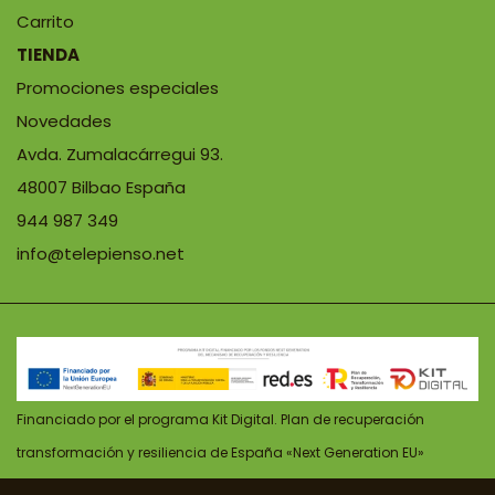
Carrito
TIENDA
Promociones especiales
Novedades
Avda. Zumalacárregui 93.
48007 Bilbao España
944 987 349
info@telepienso.net
Financiado por el programa Kit Digital. Plan de recuperación
transformación y resiliencia de España «Next Generation EU»