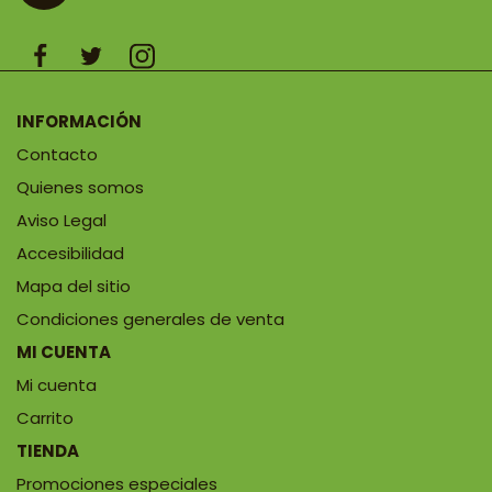
INFORMACIÓN
Contacto
Quienes somos
Aviso Legal
Accesibilidad
Mapa del sitio
Condiciones generales de venta
MI CUENTA
Mi cuenta
Carrito
TIENDA
Promociones especiales