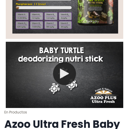
En
Productos
Azoo Ultra Fresh Baby