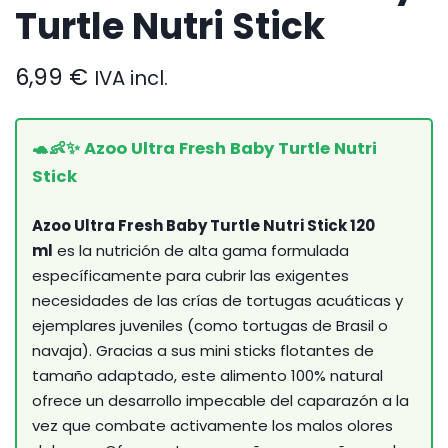
Turtle Nutri Stick
6,99
€
IVA incl.
🐢👶✨ Azoo Ultra Fresh Baby Turtle Nutri
Stick
Azoo Ultra Fresh Baby Turtle Nutri Stick 120
ml
es la nutrición de alta gama formulada
específicamente para cubrir las exigentes
necesidades de las crías de tortugas acuáticas y
ejemplares juveniles (como tortugas de Brasil o
navaja). Gracias a sus mini sticks flotantes de
tamaño adaptado, este alimento 100% natural
ofrece un desarrollo impecable del caparazón a la
vez que combate activamente los malos olores