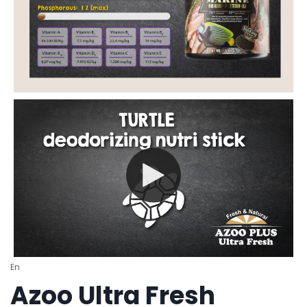
En
Azoo Ultra Fresh