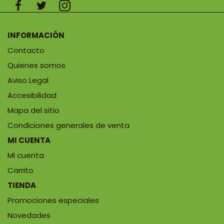
INFORMACIÓN
Contacto
Quienes somos
Aviso Legal
Accesibilidad
Mapa del sitio
Condiciones generales de venta
MI CUENTA
Mi cuenta
Carrito
TIENDA
Promociones especiales
Novedades