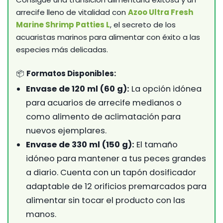
arrecife lleno de vitalidad con
Azoo Ultra Fresh
Marine Shrimp Patties L
, el secreto de los
acuaristas marinos para alimentar con éxito a las
especies más delicadas.
📦
Formatos Disponibles:
Envase de 120 ml (60 g):
La opción idónea
para acuarios de arrecife medianos o
como alimento de aclimatación para
nuevos ejemplares.
Envase de 330 ml (150 g):
El tamaño
idóneo para mantener a tus peces grandes
a diario. Cuenta con un tapón dosificador
adaptable de 12 orificios premarcados para
alimentar sin tocar el producto con las
manos.