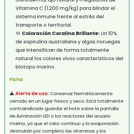
Vitamina C (1.200 mg/kg) para blindar el
sistema inmune frente al estrés del
transporte o territorial.
🧼
Coloración Coralina Brillante:
Un 10%
de espirulina australiana y algas noruegas
que intensifican de forma totalmente
natural los colores vivos característicos del
biotopo marino.
Ficha
⚠️
Alerta de uso:
Conservar herméticamente
cerrado en un lugar fresco y seco. Está totalmente
contraindicado guardar el bote sobre la pantalla
de iluminación LED o los reactores del acuario
marino, ya que el calor continuo y la evaporación
destruirán por completo las vitaminas y los