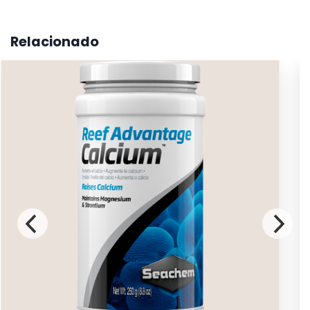
cantidad
Relacionado