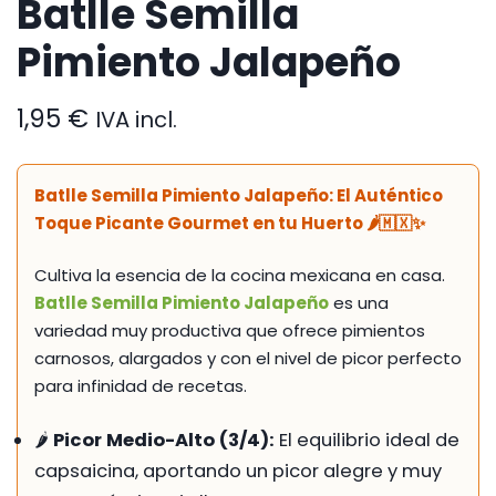
Batlle Semilla
Pimiento Jalapeño
1,95
€
IVA incl.
Batlle Semilla Pimiento Jalapeño: El Auténtico
Toque Picante Gourmet en tu Huerto 🌶️🇲🇽✨
Cultiva la esencia de la cocina mexicana en casa.
Batlle Semilla Pimiento Jalapeño
es una
variedad muy productiva que ofrece pimientos
carnosos, alargados y con el nivel de picor perfecto
para infinidad de recetas.
🌶️
Picor Medio-Alto (3/4):
El equilibrio ideal de
capsaicina, aportando un picor alegre y muy