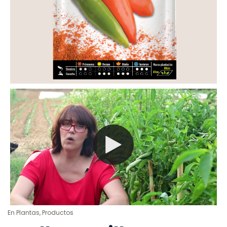
En
Plantas
,
Productos