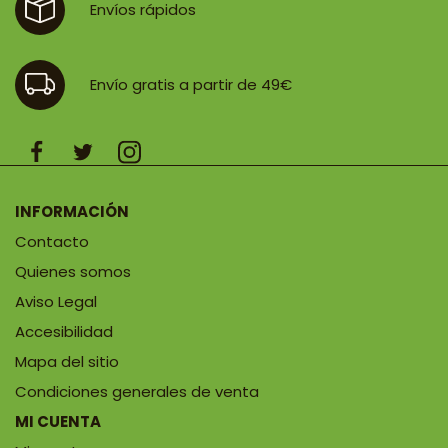
Envíos rápidos
Envío gratis a partir de 49€
INFORMACIÓN
Contacto
Quienes somos
Aviso Legal
Accesibilidad
Mapa del sitio
Condiciones generales de venta
MI CUENTA