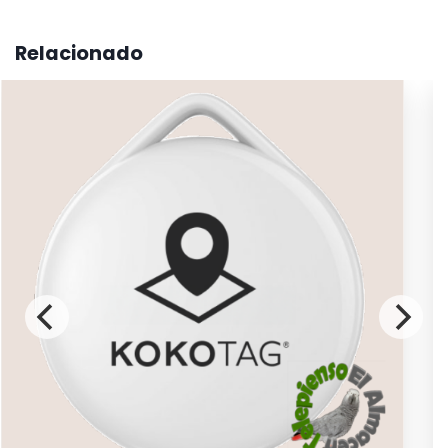
Relacionado