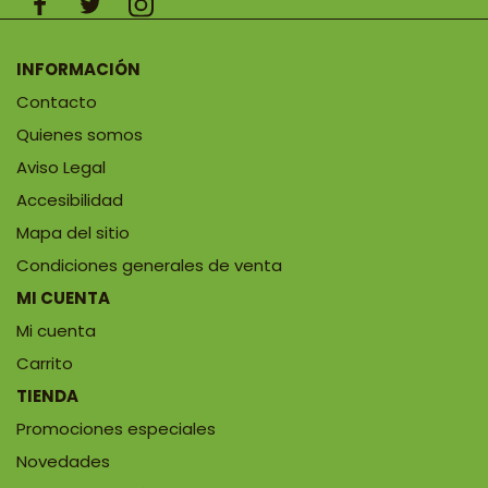
INFORMACIÓN
Contacto
Quienes somos
Aviso Legal
Accesibilidad
Mapa del sitio
Condiciones generales de venta
MI CUENTA
Mi cuenta
Carrito
TIENDA
Promociones especiales
Novedades