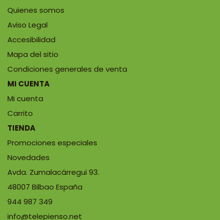
Quienes somos
Aviso Legal
Accesibilidad
Mapa del sitio
Condiciones generales de venta
MI CUENTA
Mi cuenta
Carrito
TIENDA
Promociones especiales
Novedades
Avda. Zumalacárregui 93.
48007 Bilbao España
944 987 349
info@telepienso.net