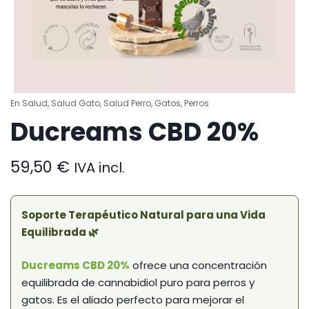
En
Salud
,
Salud Gato
,
Salud Perro
,
Gatos
,
Perros
Ducreams CBD 20%
59,50
€
IVA incl.
Soporte Terapéutico Natural para una Vida
Equilibrada 🌿
Ducreams CBD 20%
ofrece una concentración
equilibrada de cannabidiol puro para perros y
gatos. Es el aliado perfecto para mejorar el