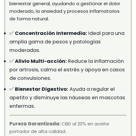
bienestar general, ayudando a gestionar el dolor
moderado, la ansiedad y procesos inflamatorios
de forma natural.
✅
Concentración Intermedia:
Ideal para una
amplia gama de pesos y patologías
moderadas.
✅
Alivio Multi-acción:
Reduce la inflamación
por artrosis, calma el estrés y apoya en casos
de convulsiones.
✅
Bienestar Digestivo:
Ayuda a regular el
apetito y disminuye las náuseas en mascotas
enfermas.
Pureza Garantizada:
CBD al 20% en aceite
portador de alta calidad.