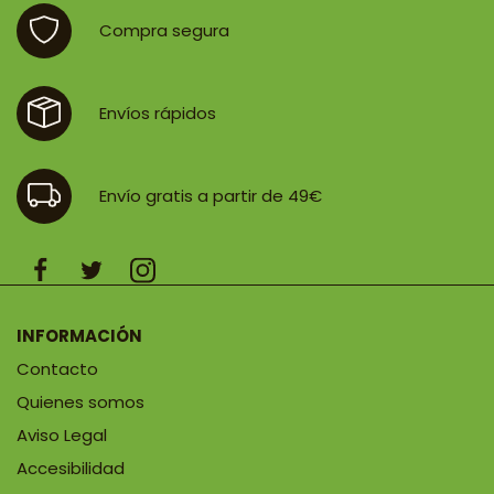
98,90 €
Compra segura
Envíos rápidos
Envío gratis a partir de 49€
INFORMACIÓN
Contacto
Quienes somos
Aviso Legal
Accesibilidad