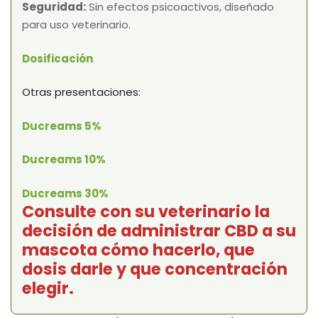
Seguridad:
Sin efectos psicoactivos, diseñado
para uso veterinario.
Dosificación
Otras presentaciones:
Ducreams 5%
Ducreams 10%
Ducreams 30%
Consulte con su veterinario la
decisión de administrar CBD a su
mascota cómo hacerlo, que
dosis darle y que concentración
elegir.