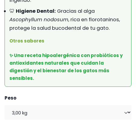
ingerido.
🦷
Higiene Dental:
Gracias al alga
Ascophyllum nodosum
, rica en florotaninos,
protege la salud bucodental de tu gato.
Otros sabores
✨ Una receta hipoalergénica con probióticos y
antioxidantes naturales que cuidan la
digestión y el bienestar de los gatos más
sensibles.
Peso