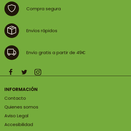
47,35 €
Compra segura
Envíos rápidos
Envío gratis a partir de 49€
INFORMACIÓN
Contacto
Quienes somos
Aviso Legal
Accesibilidad