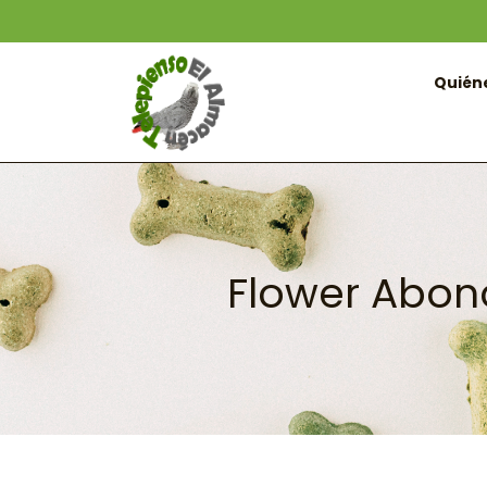
Quién
Flower Abono