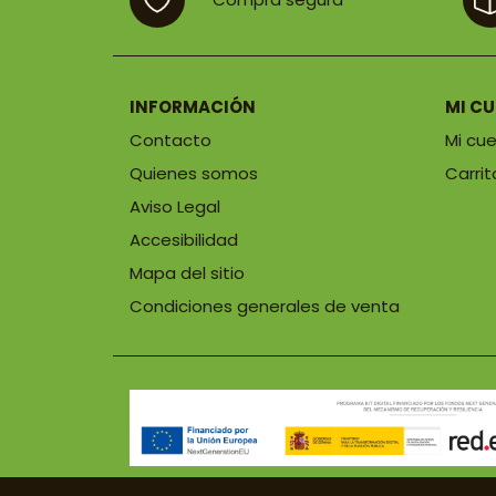
INFORMACIÓN
MI C
Contacto
Mi cu
Quienes somos
Carrit
Aviso Legal
Accesibilidad
Mapa del sitio
Condiciones generales de venta