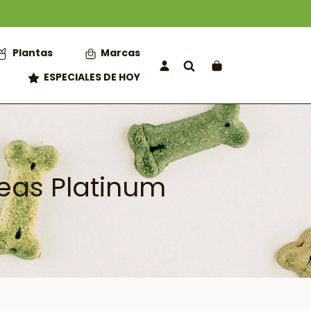
Plantas
Marcas
ESPECIALES DE HOY
deas Platinum