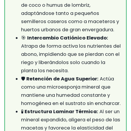
de coco o humus de lombriz,
adaptándose tanto a pequeños
semilleros caseros como a maceteros y
huertos urbanos de gran envergadura.
🎯
Intercambio Catiónico Elevado:
Atrapa de forma activa los nutrientes del
abono, impidiendo que se pierdan con el
riego y liberándolos solo cuando la
planta los necesita.
🛡️
Retención de Agua Superior:
Actúa
como una microesponja mineral que
mantiene una humedad constante y
homogénea en el sustrato sin encharcar.
🧪
Estructura Laminar Térmica:
Al ser un
mineral expandido, aligera el peso de las
macetas y favorece la elasticidad del