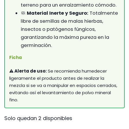
terreno para un enraizamiento cómodo.
🧼
Material Inerte y Seguro:
Totalmente
libre de semillas de malas hierbas,
insectos o patógenos fúngicos,
garantizando la máxima pureza en la
germinación.
Ficha
⚠️ Alerta de uso:
Se recomienda humedecer
ligeramente el producto antes de realizar la
mezcla si se va a manipular en espacios cerrados,
evitando así el levantamiento de polvo mineral
fino.
Solo quedan 2 disponibles