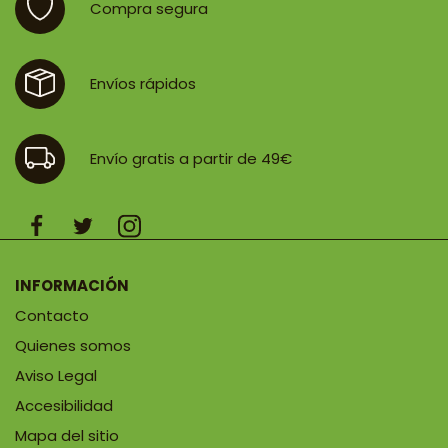
Compra segura
Envíos rápidos
Envío gratis a partir de 49€
INFORMACIÓN
Contacto
Quienes somos
Aviso Legal
Accesibilidad
Mapa del sitio