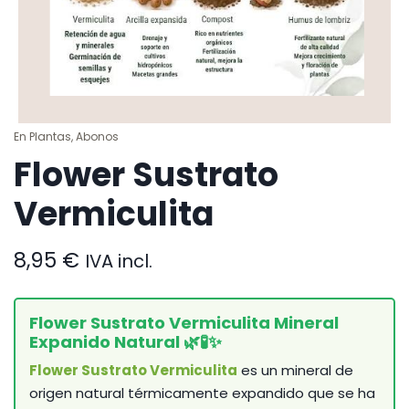
En
Plantas
,
Abonos
Flower Sustrato
Vermiculita
8,95
€
IVA incl.
Flower Sustrato Vermiculita Mineral
Expanido Natural 🌿🧪✨
Flower Sustrato Vermiculita
es un mineral de
origen natural térmicamente expandido que se ha