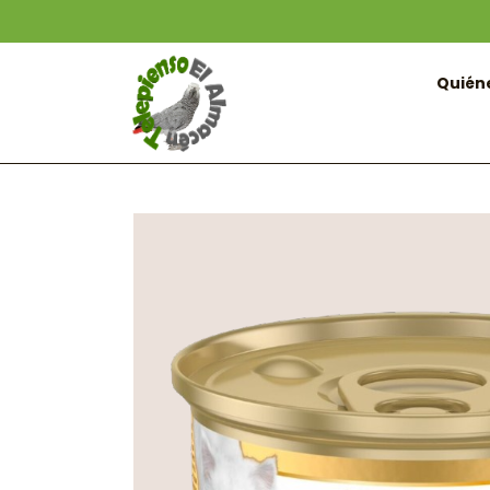
Quién