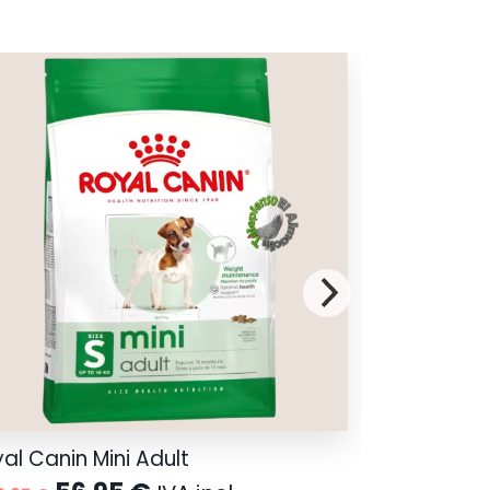
al Canin Mini Adult