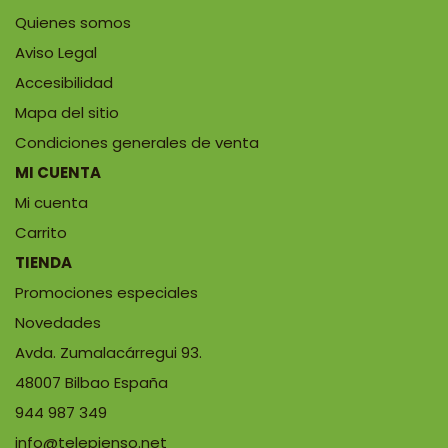
Quienes somos
Aviso Legal
Accesibilidad
Mapa del sitio
Condiciones generales de venta
MI CUENTA
Mi cuenta
Carrito
TIENDA
Promociones especiales
Novedades
Avda. Zumalacárregui 93.
48007 Bilbao España
944 987 349
info@telepienso.net