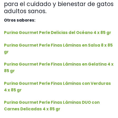
para el cuidado y bienestar de gatos
adultos sanos.
Otros sabores:
Purina Gourmet Perle Delicias del Océano 4 x 85 gr
Purina Gourmet Perle Finas Láminas en Salsa 8 x 85
gr
Purina Gourmet Perle Finas Láminas en Gelatina 4 x
85 gr
Purina Gourmet Perle Finas Láminas con Verduras
4 x 85 gr
Purina Gourmet Perle Finas Láminas DUO con
Carnes Delicadas 4 x 85 gr