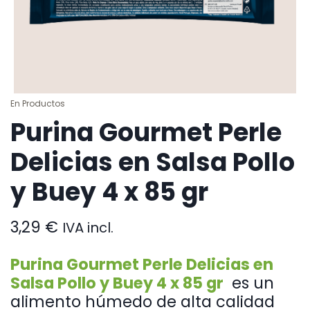
En
Productos
Purina Gourmet Perle
Delicias en Salsa Pollo
y Buey 4 x 85 gr
3,29
€
IVA incl.
Purina Gourmet Perle Delicias en
Salsa Pollo y Buey 4 x 85 gr
es un
alimento húmedo de alta calidad