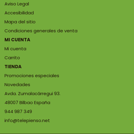
Aviso Legal
Accesibilidad
Mapa del sitio
Condiciones generales de venta
MI CUENTA
Mi cuenta
Carrito
TIENDA
Promociones especiales
Novedades
Avda. Zumalacárregui 93.
48007 Bilbao España
944 987 349
info@telepienso.net