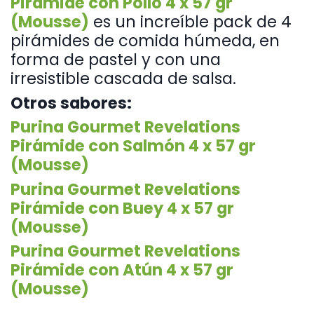
Pirámide con Pollo 4 x 57 gr
(Mousse)
es un increíble pack de 4
pirámides de comida húmeda, en
forma de pastel y con una
irresistible cascada de salsa.
Otros sabores:
Purina Gourmet Revelations
Pirámide con Salmón 4 x 57 gr
(Mousse)
Purina Gourmet Revelations
Pirámide con Buey 4 x 57 gr
(Mousse)
Purina Gourmet Revelations
Pirámide con Atún 4 x 57 gr
(Mousse)