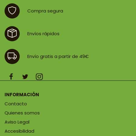
109,50 €
Compra segura
Envíos rápidos
Envío gratis a partir de 49€
INFORMACIÓN
Contacto
Quienes somos
Aviso Legal
Accesibilidad