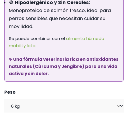
🚫
Hipoalergénico y Sin Cereales:
Monoproteico de salmón fresco, ideal para
perros sensibles que necesitan cuidar su
movilidad.
Se puede combinar con el
alimento húmedo
mobility lata.
✨ Una fórmula veterinaria rica en antioxidantes
naturales (Cúrcuma y Jengibre) para una vida
activa y sin dolor.
Peso