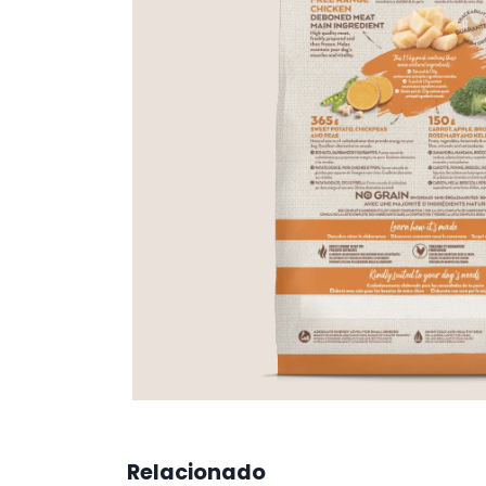
Relacionado