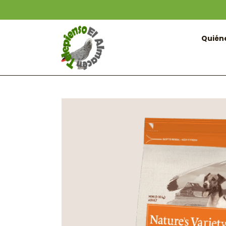
Quién