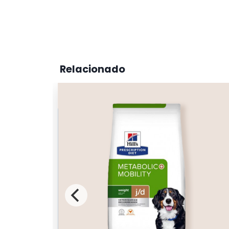
Relacionado