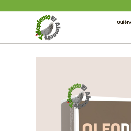
Quién