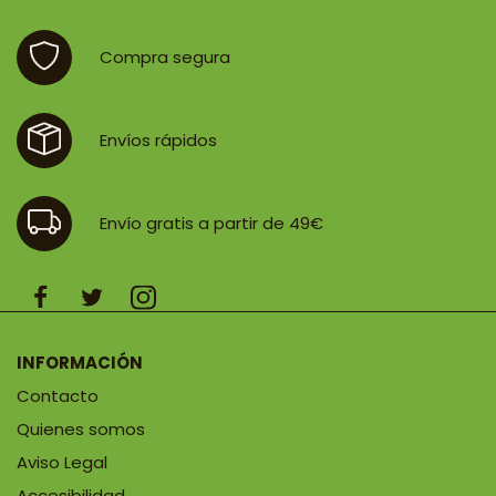
Compra segura
Envíos rápidos
Envío gratis a partir de 49€
INFORMACIÓN
Contacto
Quienes somos
Aviso Legal
Accesibilidad