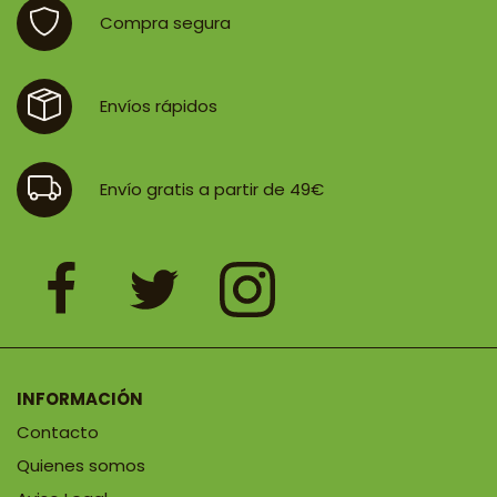
Compra segura
Envíos rápidos
Envío gratis a partir de 49€
INFORMACIÓN
Contacto
Quienes somos