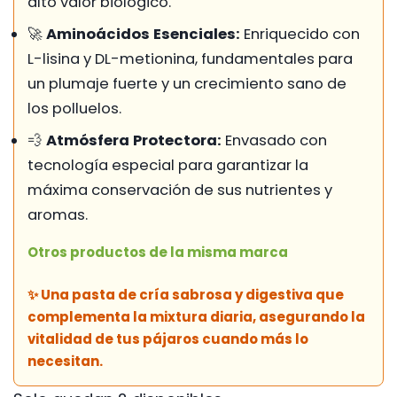
alto valor biológico.
🚀
Aminoácidos Esenciales:
Enriquecido con
L-lisina y DL-metionina, fundamentales para
un plumaje fuerte y un crecimiento sano de
los polluelos.
💨
Atmósfera Protectora:
Envasado con
tecnología especial para garantizar la
máxima conservación de sus nutrientes y
aromas.
Otros productos de la misma marca
✨ Una pasta de cría sabrosa y digestiva que
complementa la mixtura diaria, asegurando la
vitalidad de tus pájaros cuando más lo
necesitan.