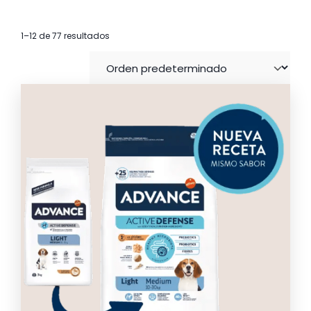
1–12 de 77 resultados