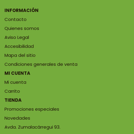
INFORMACIÓN
Contacto
Quienes somos
Aviso Legal
Accesibilidad
Mapa del sitio
Condiciones generales de venta
MI CUENTA
Mi cuenta
Carrito
TIENDA
Promociones especiales
Novedades
Avda. Zumalacárregui 93.