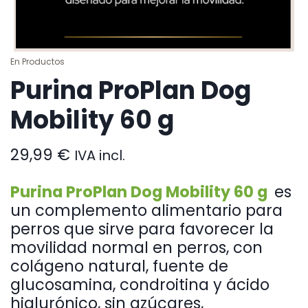
En
Productos
Purina ProPlan Dog
Mobility 60 g
29,99
€
IVA incl.
Purina ProPlan Dog Mobility 60 g
es
un complemento alimentario para
perros que sirve para favorecer la
movilidad normal en perros, con
colágeno natural, fuente de
glucosamina, condroitina y ácido
hialurónico, sin azúcares,