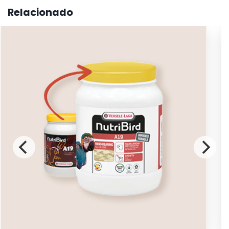
Relacionado