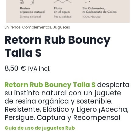
En
Perros
,
Complementos
,
Juguetes
Retorn Rub Bouncy
Talla S
8,50
€
IVA incl.
Retorn Rub Bouncy Talla S
despierta
su instinto natural con un juguete
de resina orgánica y sostenible.
Resistente, Elástico y Ligero ¡Acecha,
Persigue, Captura y Recompensa!
Guia de uso de juguetes Rub