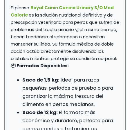
109,75 €
El pienso
Royal Canin Canine Urinary S/O Mod
Calorie
es la solución nutricional definitiva y de
prescripción veterinaria para perros que sufren de
problemas del tracto urinario y, al mismo tiempo,
tienen tendencia al sobrepeso o necesitan
mantener su línea. Su fórmula médica de doble
acción actúa directamente disolviendo los
cristales mientras protege su condición corporal.
📦 Formatos Disponibles:
Saco de 1,5 kg:
Ideal para razas
pequeñas, periodos de prueba o para
garantizar la máxima frescura del
alimento en perros medianos.
Saco de 12 kg:
El formato más
económico y duradero, perfecto para
perros grandes o tratamientos