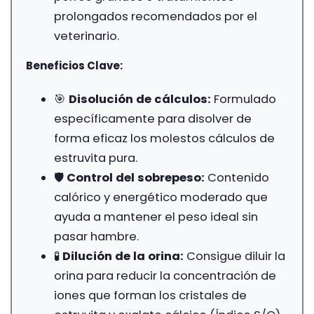
prolongados recomendados por el
veterinario.
Beneficios Clave:
🎯
Disolución de cálculos:
Formulado
específicamente para disolver de
forma eficaz los molestos cálculos de
estruvita pura.
🛡️
Control del sobrepeso:
Contenido
calórico y energético moderado que
ayuda a mantener el peso ideal sin
pasar hambre.
🧪
Dilución de la orina:
Consigue diluir la
orina para reducir la concentración de
iones que forman los cristales de