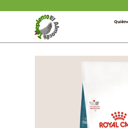
Quién