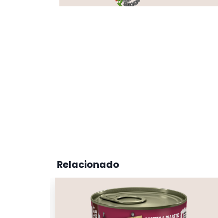
Relacionado