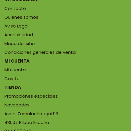
Contacto
Quienes somos
Aviso Legal
Accesibilidad
Mapa del sitio
Condiciones generales de venta
MI CUENTA
Mi cuenta
Carrito
TIENDA
Promociones especiales
Novedades
Avda. Zumalacárregui 93.
48007 Bilbao España