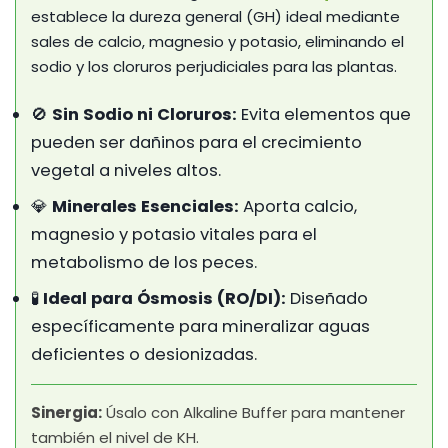
establece la dureza general (GH) ideal mediante
sales de calcio, magnesio y potasio, eliminando el
sodio y los cloruros perjudiciales para las plantas.
🚫
Sin Sodio ni Cloruros:
Evita elementos que
pueden ser dañinos para el crecimiento
vegetal a niveles altos.
💎
Minerales Esenciales:
Aporta calcio,
magnesio y potasio vitales para el
metabolismo de los peces.
🧪
Ideal para Ósmosis (RO/DI):
Diseñado
específicamente para mineralizar aguas
deficientes o desionizadas.
Sinergia:
Úsalo con Alkaline Buffer para mantener
también el nivel de KH.