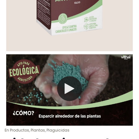
En
Productos
,
Plantas
,
Plaguicidas