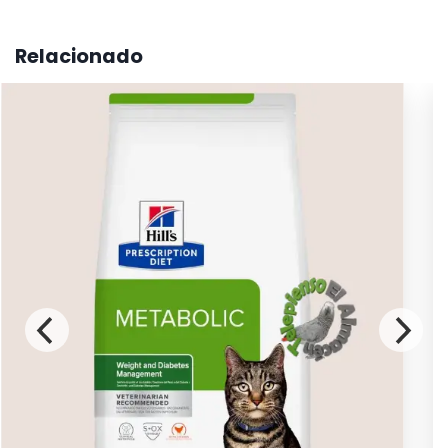
Relacionado