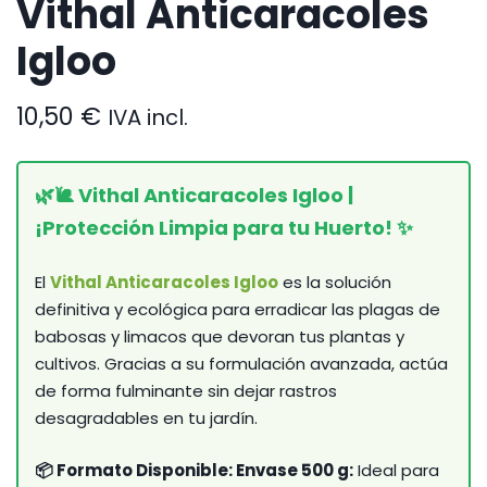
Vithal Anticaracoles
Igloo
10,50
€
IVA incl.
🌿🐌 Vithal Anticaracoles Igloo |
¡Protección Limpia para tu Huerto! ✨
El
Vithal Anticaracoles Igloo
es la solución
definitiva y ecológica para erradicar las plagas de
babosas y limacos que devoran tus plantas y
cultivos. Gracias a su formulación avanzada, actúa
de forma fulminante sin dejar rastros
desagradables en tu jardín.
📦 Formato Disponible: Envase 500 g:
Ideal para