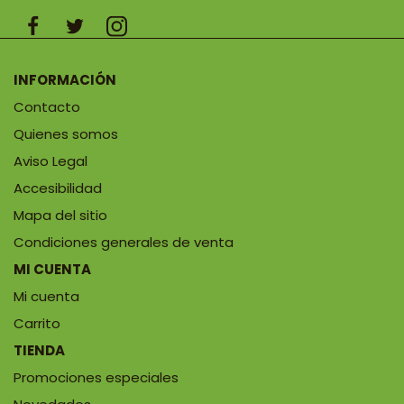
INFORMACIÓN
Contacto
Quienes somos
Aviso Legal
Accesibilidad
Mapa del sitio
Condiciones generales de venta
MI CUENTA
Mi cuenta
Carrito
TIENDA
Promociones especiales