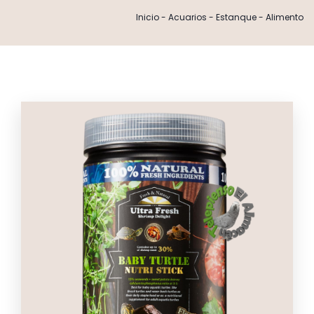
Inicio
-
Acuarios
-
Estanque
-
Alimento