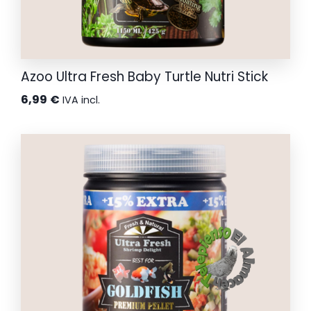
Azoo Ultra Fresh Baby Turtle Nutri Stick
6,99
€
IVA incl.