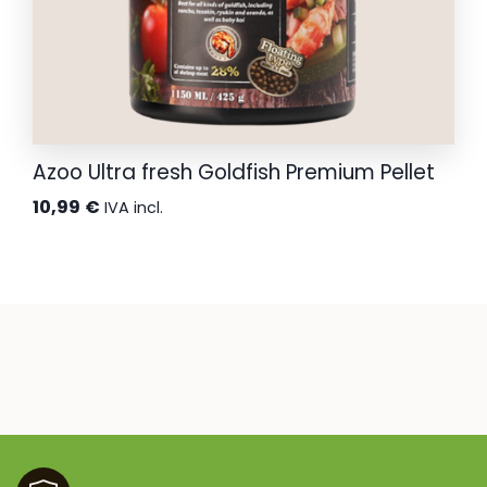
Azoo Ultra fresh Goldfish Premium Pellet
10,99
€
IVA incl.