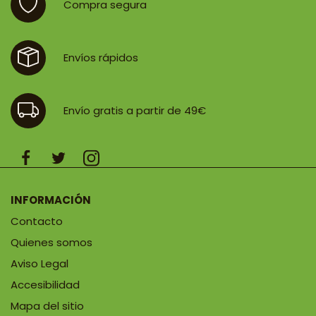
Compra segura
Envíos rápidos
Envío gratis a partir de 49€
INFORMACIÓN
Contacto
Quienes somos
Aviso Legal
Accesibilidad
Mapa del sitio