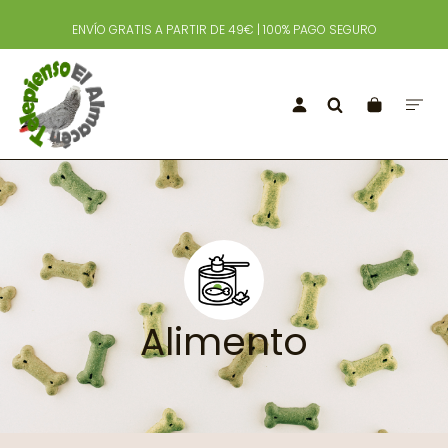
ENVÍO GRATIS A PARTIR DE 49€ | 100% PAGO SEGURO
Alimento