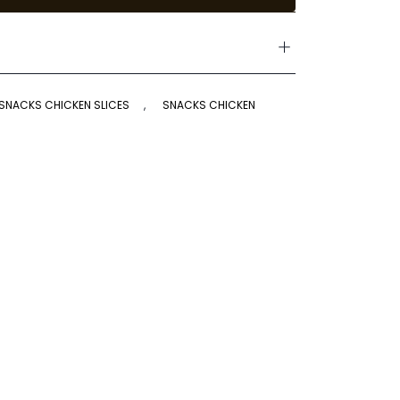
 SNACKS CHICKEN SLICES
,
SNACKS CHICKEN