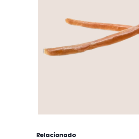
Relacionado