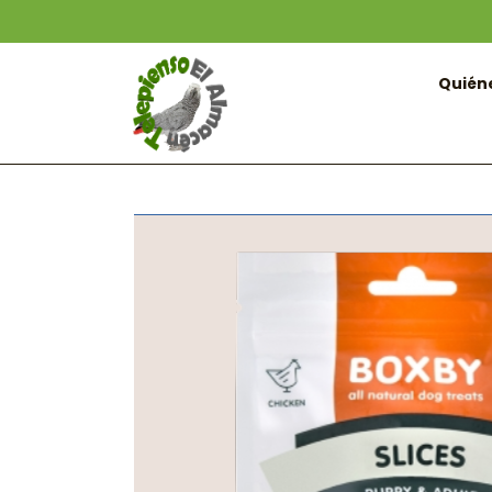
Quién