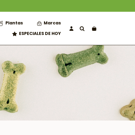
Plantas
Marcas
ESPECIALES DE HOY