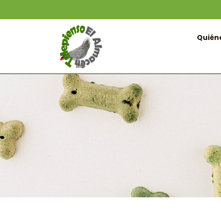
Quién