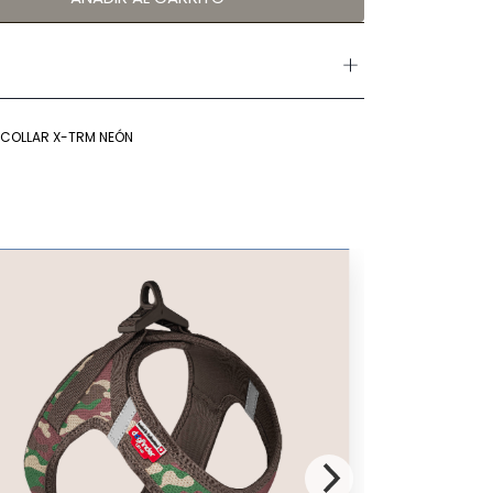
COLLAR X-TRM NEÓN