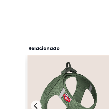
Relacionado