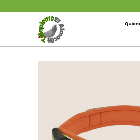
Quién