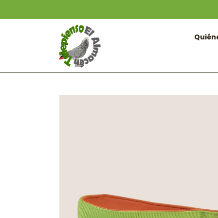
Quién