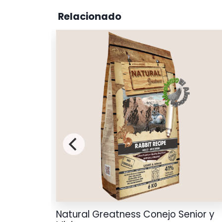
Relacionado
de
Natural Greatness Conejo Senior y