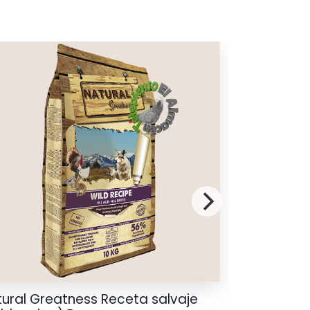
ural Greatness Receta salvaje