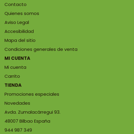
Contacto
Quienes somos
Aviso Legal
Accesibilidad
Mapa del sitio
Condiciones generales de venta
MI CUENTA
Mi cuenta
Carrito
TIENDA
Promociones especiales
Novedades
Avda. Zumalacárregui 93.
48007 Bilbao España
944 987 349