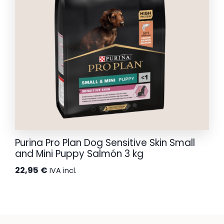
Purina Pro Plan Dog Sensitive Skin Small
and Mini Puppy Salmón 3 kg
22,95
€
IVA incl.