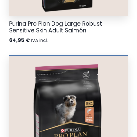
Purina Pro Plan Dog Large Robust
Sensitive Skin Adult Salmón
64,95
€
IVA incl.