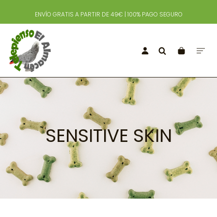
ENVÍO GRATIS A PARTIR DE 49€ | 100% PAGO SEGURO
SENSITIVE SKIN