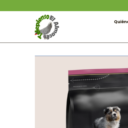
Quién