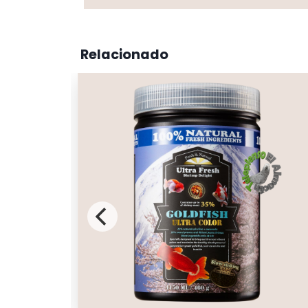
Relacionado