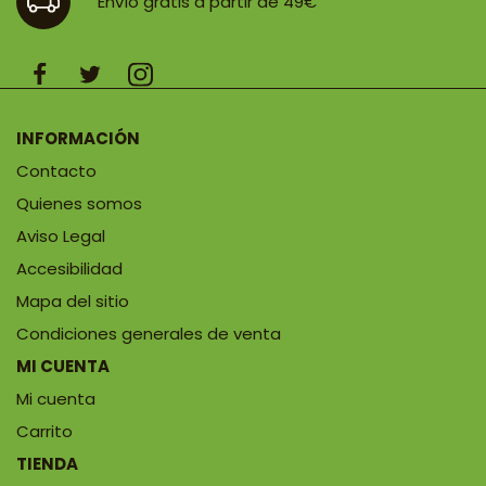
Envío gratis a partir de 49€
INFORMACIÓN
Contacto
Quienes somos
Aviso Legal
Accesibilidad
Mapa del sitio
Condiciones generales de venta
MI CUENTA
Mi cuenta
Carrito
TIENDA