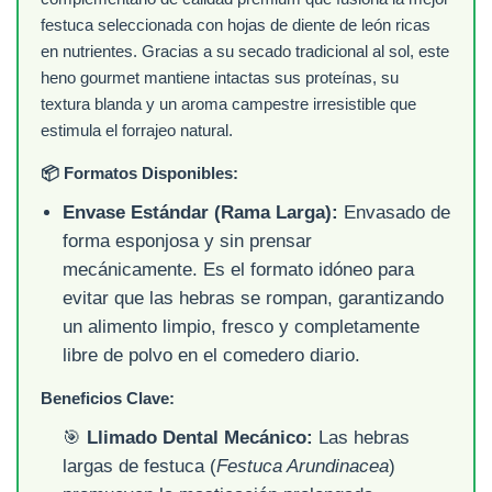
festuca seleccionada con hojas de diente de león ricas
en nutrientes. Gracias a su secado tradicional al sol, este
heno gourmet mantiene intactas sus proteínas, su
textura blanda y un aroma campestre irresistible que
estimula el forrajeo natural.
📦 Formatos Disponibles:
Envase Estándar (Rama Larga):
Envasado de
forma esponjosa y sin prensar
mecánicamente. Es el formato idóneo para
evitar que las hebras se rompan, garantizando
un alimento limpio, fresco y completamente
libre de polvo en el comedero diario.
Beneficios Clave:
🎯
Llimado Dental Mecánico:
Las hebras
largas de festuca (
Festuca Arundinacea
)