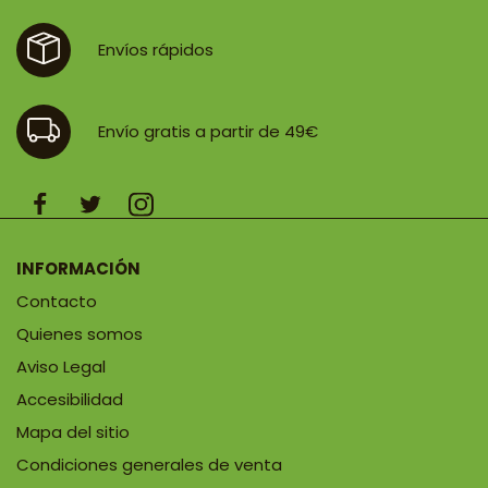
Envíos rápidos
Envío gratis a partir de 49€
INFORMACIÓN
Contacto
Quienes somos
Aviso Legal
Accesibilidad
Mapa del sitio
Condiciones generales de venta