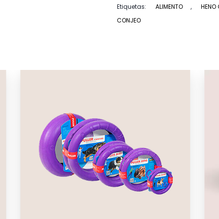
Etiquetas:
ALIMENTO
,
HENO
CONJEO