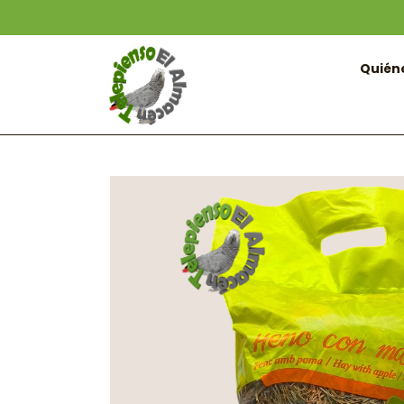
Quién