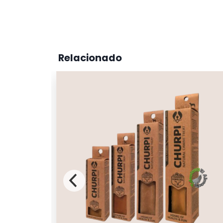
Relacionado