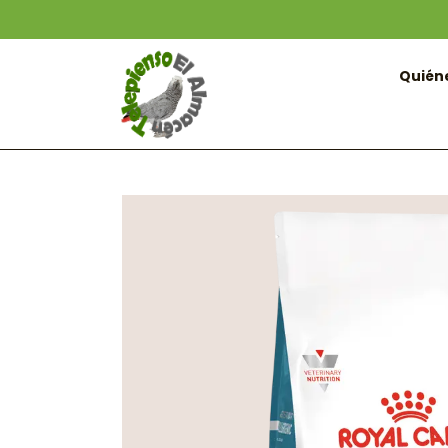
Quién