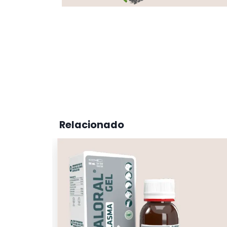
Relacionado