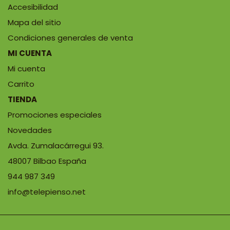
Accesibilidad
Mapa del sitio
Condiciones generales de venta
MI CUENTA
Mi cuenta
Carrito
TIENDA
Promociones especiales
Novedades
Avda. Zumalacárregui 93.
48007 Bilbao España
944 987 349
info@telepienso.net