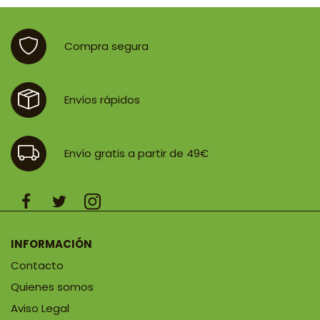
33,60 €.
30,52 €.
Compra segura
Envíos rápidos
Envío gratis a partir de 49€
INFORMACIÓN
Contacto
Quienes somos
Aviso Legal