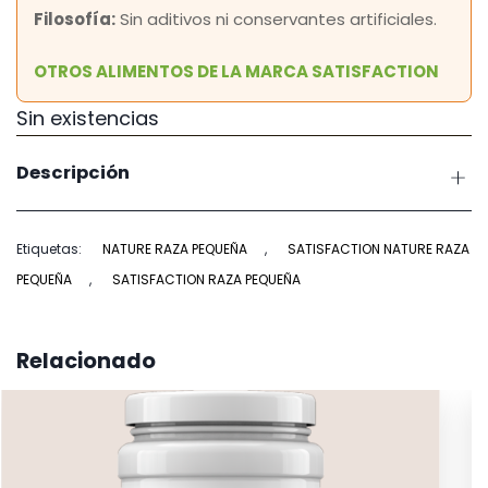
Filosofía:
Sin aditivos ni conservantes artificiales.
OTROS ALIMENTOS DE LA MARCA SATISFACTION
Sin existencias
Descripción
Etiquetas:
NATURE RAZA PEQUEÑA
,
SATISFACTION NATURE RAZA
PEQUEÑA
,
SATISFACTION RAZA PEQUEÑA
Relacionado