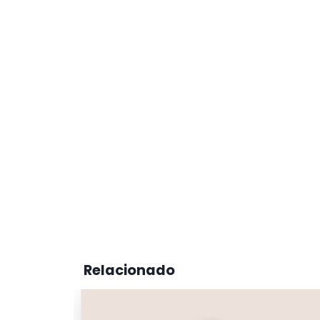
Relacionado