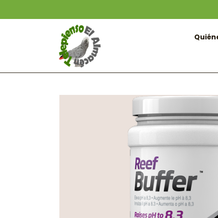
Quién