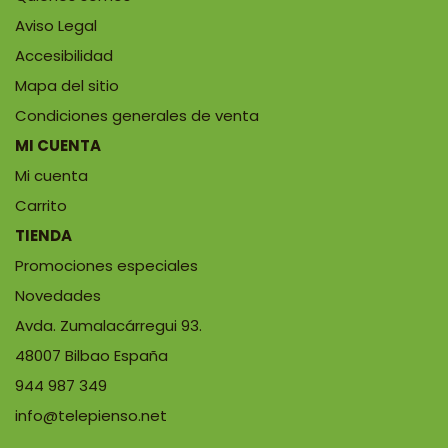
Aviso Legal
Accesibilidad
Mapa del sitio
Condiciones generales de venta
MI CUENTA
Mi cuenta
Carrito
TIENDA
Promociones especiales
Novedades
Avda. Zumalacárregui 93.
48007 Bilbao España
944 987 349
info@telepienso.net